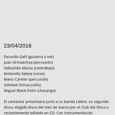
23/04/2016
Facundo Galli (guitarra y voz)
Juan Ormaechea (percusión)
Sebastián Massa (contrabajo)
Antonella Valese (coros)
Manu Cáreter (percusión)
Soledad Ochoa (cello)
Miguel Blank Entin (charango)
El cantautor presentará junto a su banda Liebre, su segundo
disco, elegido disco del mes de marzo por el Club del Disco y
recientemente editado en CD. Con instrumentación