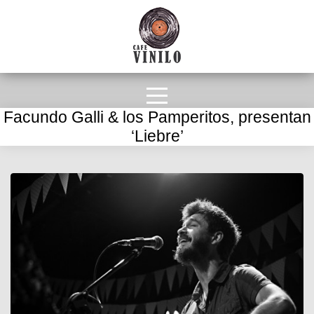
Facundo Galli & los Pamperitos, presentan
‘Liebre’