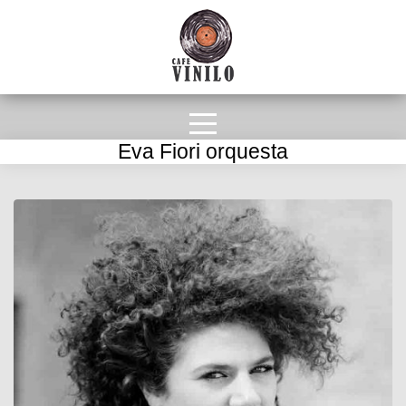
Eva Fiori orquesta