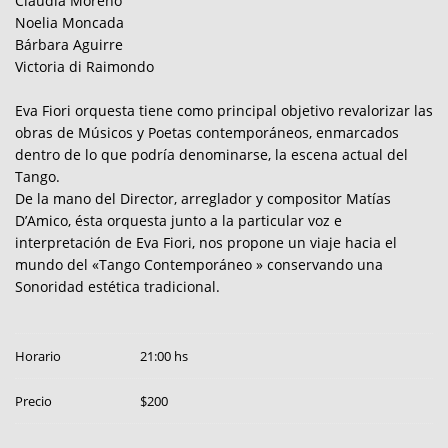
Claudia Moreno
Noelia Moncada
Bárbara Aguirre
Victoria di Raimondo
Eva Fiori orquesta tiene como principal objetivo revalorizar las
obras de Músicos y Poetas contemporáneos, enmarcados
dentro de lo que podría denominarse, la escena actual del
Tango.
De la mano del Director, arreglador y compositor Matías
D’Amico, ésta orquesta junto a la particular voz e
interpretación de Eva Fiori, nos propone un viaje hacia el
mundo del «Tango Contemporáneo » conservando una
Sonoridad estética tradicional.
Horario
21:00 hs
Precio
$200