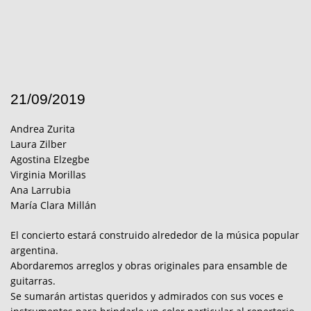
21/09/2019
Andrea Zurita
Laura Zilber
Agostina Elzegbe
Virginia Morillas
Ana Larrubia
María Clara Millán
El concierto estará construido alrededor de la música popular
argentina.
Abordaremos arreglos y obras originales para ensamble de
guitarras.
Se sumarán artistas queridos y admirados con sus voces e