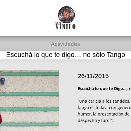
Actividades
Escuchá lo que te digo… no sólo Tango
26/11/2015
Escuchá lo que te Digo…. 
“Una caricia a los sentidos
tango es todavía un género
humor, la presentación de e
despecho y furor”.