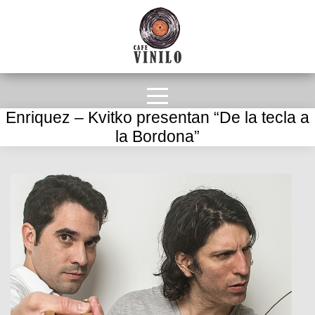
Enriquez – Kvitko presentan “De la tecla a
la Bordona”