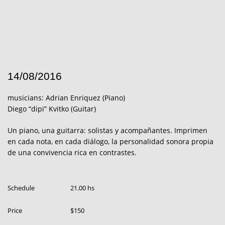
14/08/2016
musicians: Adrian Enriquez (Piano)
Diego “dipi” Kvitko (Guitar)
Un piano, una guitarra: solistas y acompañantes. Imprimen
en cada nota, en cada diálogo, la personalidad sonora propia
de una convivencia rica en contrastes.
Schedule
21.00 hs
Price
$150