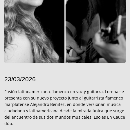
23/03/2026
Fusión latinoamericana-flamenca en voz y guitarra. Lorena se
presenta con su nuevo proyecto junto al guitarrista flamenco
marplatense Alejandro Benitez, en donde versionan música
ciudadana y latinamericana desde la mirada única que surge
del encuentro de sus dos mundos musicales. Eso es En Cauce
dúo.