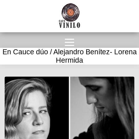
En Cauce dúo / Alejandro Benítez- Lorena
Hermida