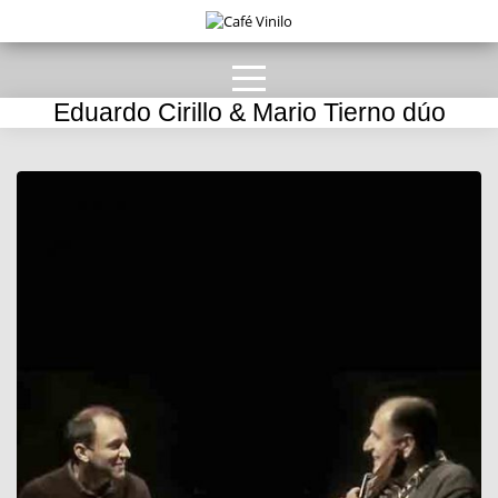
Eduardo Cirillo & Mario Tierno dúo