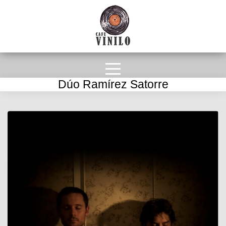
Dúo Ramírez Satorre