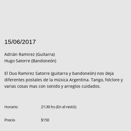
15/06/2017
Adrián Ramirez (Guitarra)
Hugo Satorre (Bandoneón)
El Duo Ramirez Satorre (guitarra y bandoneón) nos deja
diferentes postales de la música Argentina. Tango, folclore y
varias cosas mas con sonido y arreglos cuidados.
Horario
21:30 hs (En el restó)
Precio
$150