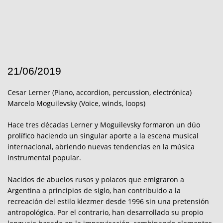
21/06/2019
Cesar Lerner (Piano, accordion, percussion, electrónica)
Marcelo Moguilevsky (Voice, winds, loops)
Hace tres décadas Lerner y Moguilevsky formaron un dúo
prolífico haciendo un singular aporte a la escena musical
internacional, abriendo nuevas tendencias en la música
instrumental popular.
Nacidos de abuelos rusos y polacos que emigraron a
Argentina a principios de siglo, han contribuido a la
recreación del estilo klezmer desde 1996 sin una pretensión
antropológica. Por el contrario, han desarrollado su propio