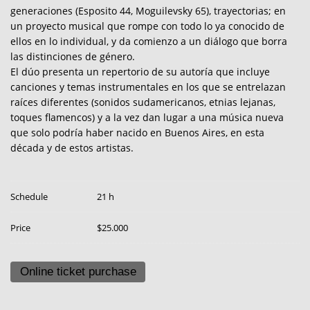
generaciones (Esposito 44, Moguilevsky 65), trayectorias; en
un proyecto musical que rompe con todo lo ya conocido de
ellos en lo individual, y da comienzo a un diálogo que borra
las distinciones de género.
El dúo presenta un repertorio de su autoría que incluye
canciones y temas instrumentales en los que se entrelazan
raíces diferentes (sonidos sudamericanos, etnias lejanas,
toques flamencos) y a la vez dan lugar a una música nueva
que solo podría haber nacido en Buenos Aires, en esta
década y de estos artistas.
Schedule
21 h
Price
$25.000
Online ticket purchase