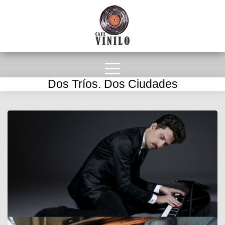
Dos Tríos. Dos Ciudades