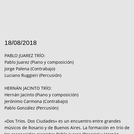
18/08/2018
PABLO JUAREZ TRÍO:
Pablo Juarez (Piano y composición)
Jorge Palena (Contrabajo)
Luciano Ruggieri (Percusión)
HERNÁN JACINTO TRÍO:
Hernán Jacinto (Piano y composición)
Jerónimo Carmona (Contrabajo)
Pablo González (Percusión)
«Dos Tríos. Dos Ciudades» es un encuentro entre grandes
músicos de Rosario y de Buenos Aires. La formación en trío de