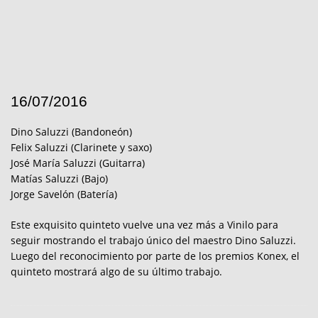
16/07/2016
Dino Saluzzi (Bandoneón)
Felix Saluzzi (Clarinete y saxo)
José María Saluzzi (Guitarra)
Matías Saluzzi (Bajo)
Jorge Savelón (Batería)
Este exquisito quinteto vuelve una vez más a Vinilo para
seguir mostrando el trabajo único del maestro Dino Saluzzi.
Luego del reconocimiento por parte de los premios Konex, el
quinteto mostrará algo de su último trabajo.