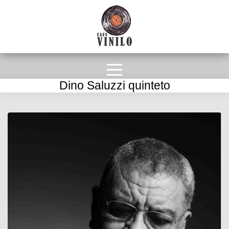
Dino Saluzzi quinteto