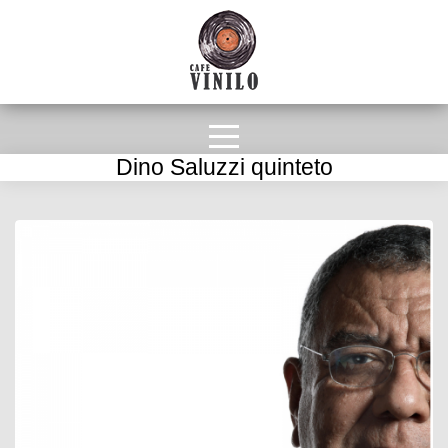
Dino Saluzzi quinteto