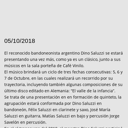
05/10/2018
El reconocido bandoneonista argentino Dino Saluzzi se estará
presentando una vez más, como ya es un clásico, junto a sus
músicos en la sala porteña de Café Vinilo.
El músico brindará un ciclo de tres fechas consecutivas: 5, 6 y
7 de Octubre, en las cuales realizará un recorrido por su
trayectoria, incluyendo también algunas composiciones de su
último disco editado en Alemania: “El valle de la infancia”.
Se trata de una presentación en en formación de quinteto, la
agrupación estará conformada por Dino Saluzzi en
bandoneón, Félix Saluzzi en clarinete y saxo, José María
Saluzzi en guitarra, Matías Saluzzi en bajo y percusión Jorge
Savelón en percusión.