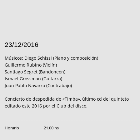
23/12/2016
Músicos: Diego Schissi (Piano y composición)
Guillermo Rubino (Violín)
Santiago Segret (Bandoneón)
Ismael Grossman (Guitarra)
Juan Pablo Navarro (Contrabajo)
Concierto de despedida de «Timba», último cd del quinteto
editado este 2016 por el Club del disco.
Horario
21.00 hs