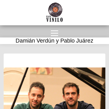
Damián Verdún y Pablo Juárez