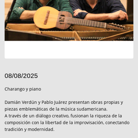
08/08/2025
Charango y piano
Damián Verdún y Pablo Juárez presentan obras propias y
piezas emblemáticas de la música sudamericana.
A través de un diálogo creativo, fusionan la riqueza de la
composición con la libertad de la improvisación, conectando
tradición y modernidad.