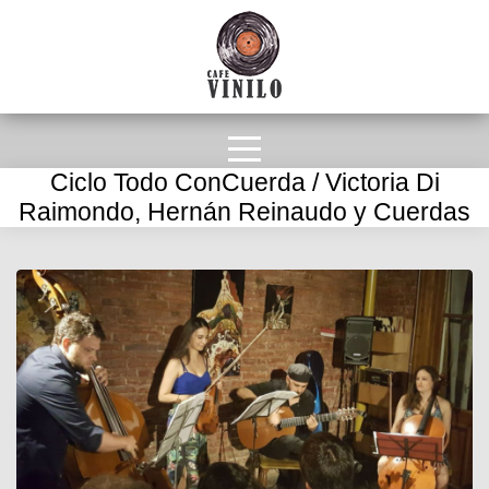
Ciclo Todo ConCuerda / Victoria Di
Raimondo, Hernán Reinaudo y Cuerdas