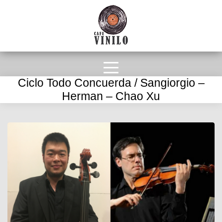
Ciclo Todo Concuerda / Sangiorgio –
Herman – Chao Xu