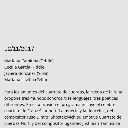
12/11/2017
Mariana Caminoa (Fiddle)
Cecilia García (Fiddle)
Javiera González (Viola)
Mariana Levitín (Cello)
Para los amantes del cuarteto de cuerdas, la rueda de la luna
propone tres mundos sonoros, tres lenguajes, tres poéticas
diferentes. En esta ocasión el programa incluye el célebre
cuarteto de Franz Schubert “La muerte y la doncella”, del
compositor ruso Dimitri Shostakovich su emotivo Cuarteto de
cuerdas No.1, y del compositor ugandés Justinian Tamusuza