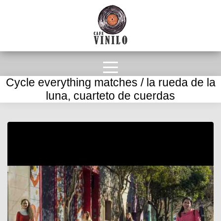
Cycle everything matches / la rueda de la
luna, cuarteto de cuerdas