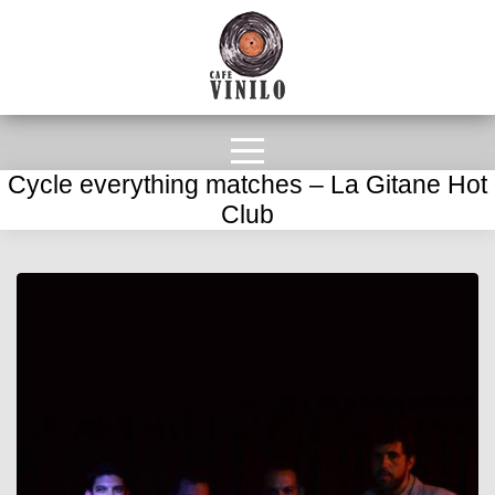
Cycle everything matches – La Gitane Hot
Club