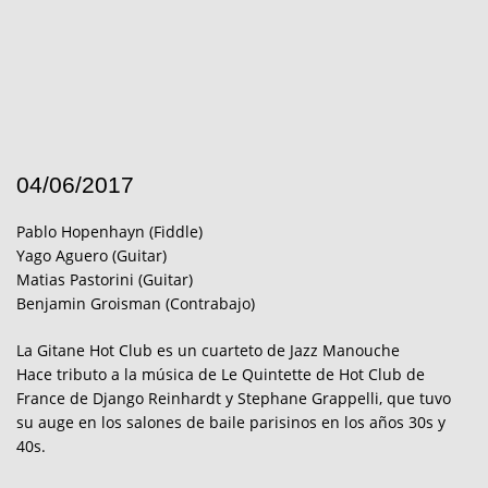
04/06/2017
Pablo Hopenhayn (Fiddle)
Yago Aguero (Guitar)
Matias Pastorini (Guitar)
Benjamin Groisman (Contrabajo)
La Gitane Hot Club es un cuarteto de Jazz Manouche
Hace tributo a la música de Le Quintette de Hot Club de
France de Django Reinhardt y Stephane Grappelli, que tuvo
su auge en los salones de baile parisinos en los años 30s y
40s.