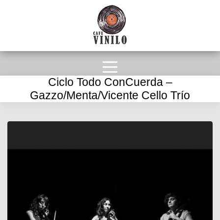
Ciclo Todo ConCuerda –
Gazzo/Menta/Vicente Cello Trío