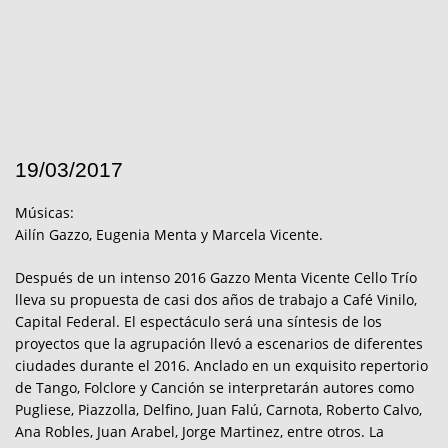
19/03/2017
Músicas:
Ailín Gazzo, Eugenia Menta y Marcela Vicente.
Después de un intenso 2016 Gazzo Menta Vicente Cello Trío
lleva su propuesta de casi dos años de trabajo a Café Vinilo,
Capital Federal. El espectáculo será una síntesis de los
proyectos que la agrupación llevó a escenarios de diferentes
ciudades durante el 2016. Anclado en un exquisito repertorio
de Tango, Folclore y Canción se interpretarán autores como
Pugliese, Piazzolla, Delfino, Juan Falú, Carnota, Roberto Calvo,
Ana Robles, Juan Arabel, Jorge Martinez, entre otros. La