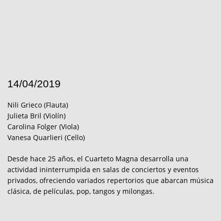
14/04/2019
Nili Grieco (Flauta)
Julieta Bril (Violín)
Carolina Folger (Viola)
Vanesa Quarlieri (Cello)
Desde hace 25 años, el Cuarteto Magna desarrolla una
actividad ininterrumpida en salas de conciertos y eventos
privados, ofreciendo variados repertorios que abarcan música
clásica, de películas, pop, tangos y milongas.