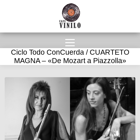
Ciclo Todo ConCuerda / CUARTETO
MAGNA – «De Mozart a Piazzolla»