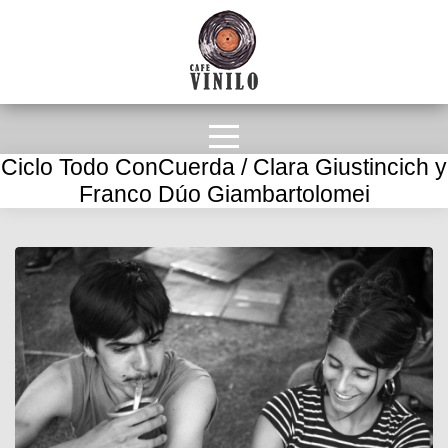
Ciclo Todo ConCuerda / Clara Giustincich y
Franco Dúo Giambartolomei