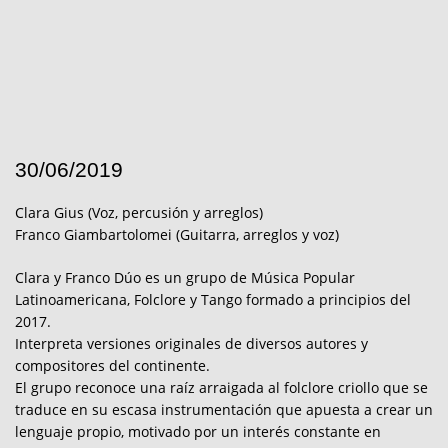
30/06/2019
Clara Gius (Voz, percusión y arreglos)
Franco Giambartolomei (Guitarra, arreglos y voz)
Clara y Franco Dúo es un grupo de Música Popular
Latinoamericana, Folclore y Tango formado a principios del
2017.
Interpreta versiones originales de diversos autores y
compositores del continente.
El grupo reconoce una raíz arraigada al folclore criollo que se
traduce en su escasa instrumentación que apuesta a crear un
lenguaje propio, motivado por un interés constante en