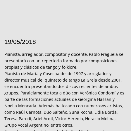
19/05/2018
Pianista, arreglador, compositor y docente, Pablo Fraguela se
presentará con un repertorio formado por composiciones
propias y clásicos de tango y folklore.
Pianista de María y Cosecha desde 1997 y arreglador y
director musical del quinteto de tango La Grela desde 2001,
se encuentra presentando dos discos recientes de ambos
grupos. Paralelamente toca a dúo con Verónica Condomí y es
parte de las formaciones actuales de Georgina Hassán y
Noelia Moncada. Además ha tocado con numerosos artistas,
como Raúl Carnota, Dúo Salteño, Suna Rocha, Lidia Borda,
Teresa Parodi, Ariel Ardit, Victor Heredia, Horacio Molina,
Grupo Vocal Argentino, entre otros.