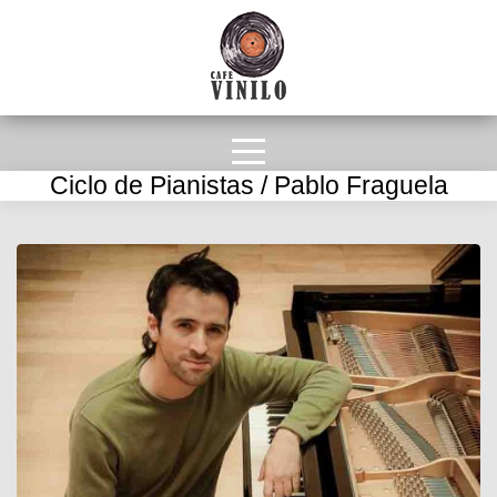
Ciclo de Pianistas / Pablo Fraguela