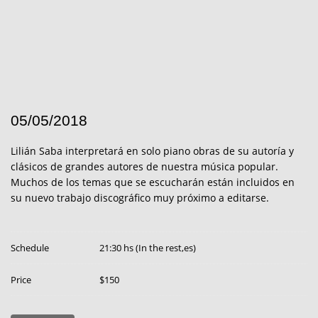
05/05/2018
Lilián Saba interpretará en solo piano obras de su autoría y
clásicos de grandes autores de nuestra música popular.
Muchos de los temas que se escucharán están incluidos en
su nuevo trabajo discográfico muy próximo a editarse.
Schedule
21:30 hs (In the rest,es)
Price
$150