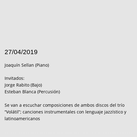
27/04/2019
Joaquín Sellan (Piano)
Invitados:
Jorge Rabito (Bajo)
Esteban Blanca (Percusión)
Se van a escuchar composiciones de ambos discos del trío
“Volátil”; canciones instrumentales con lenguaje jazzístico y
latinoamericanos