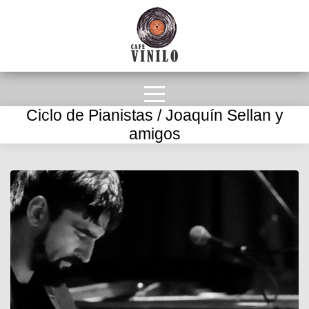
Ciclo de Pianistas / Joaquín Sellan y
amigos