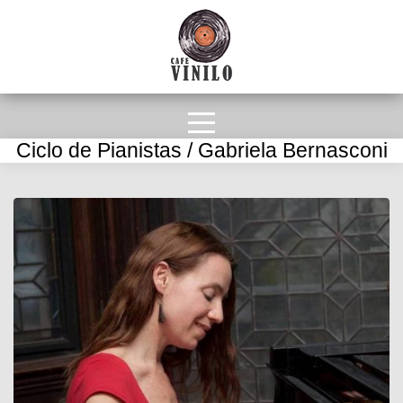
Ciclo de Pianistas / Gabriela Bernasconi