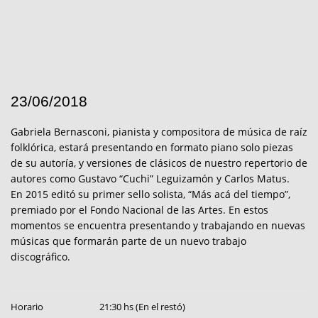
23/06/2018
Gabriela Bernasconi, pianista y compositora de música de raíz
folklórica, estará presentando en formato piano solo piezas
de su autoría, y versiones de clásicos de nuestro repertorio de
autores como Gustavo “Cuchi” Leguizamón y Carlos Matus.
En 2015 editó su primer sello solista, “Más acá del tiempo”,
premiado por el Fondo Nacional de las Artes. En estos
momentos se encuentra presentando y trabajando en nuevas
músicas que formarán parte de un nuevo trabajo
discográfico.
Horario
21:30 hs (En el restó)