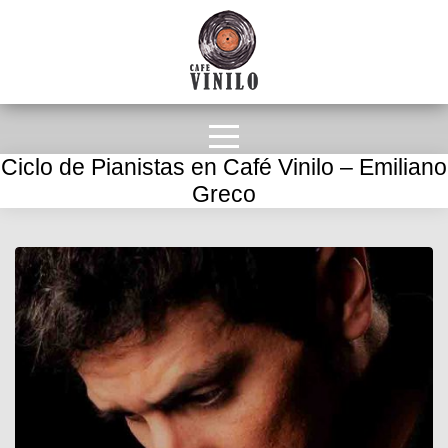
Ciclo de Pianistas en Café Vinilo – Emiliano
Greco