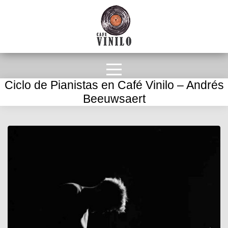
Ciclo de Pianistas en Café Vinilo – Andrés
Beeuwsaert