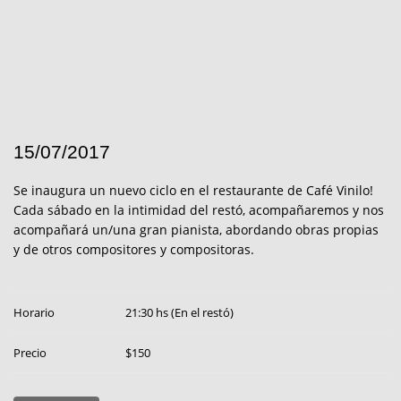
15/07/2017
Se inaugura un nuevo ciclo en el restaurante de Café Vinilo!
Cada sábado en la intimidad del restó, acompañaremos y nos
acompañará un/una gran pianista, abordando obras propias
y de otros compositores y compositoras.
Horario
21:30 hs (En el restó)
Precio
$150