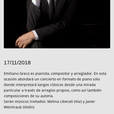
17/11/2018
Emiliano Greco es pianista, compositor y arreglador. En esta
ocasión abordará un concierto en formato de piano solo
donde interpretará tangos clásicos desde una mirada
particular a través de arreglos propios, como así también
composiciones de su autoría.
Serán músicos invitados: Melina Liberati (Voz) y Javier
Weintraub (Violín)