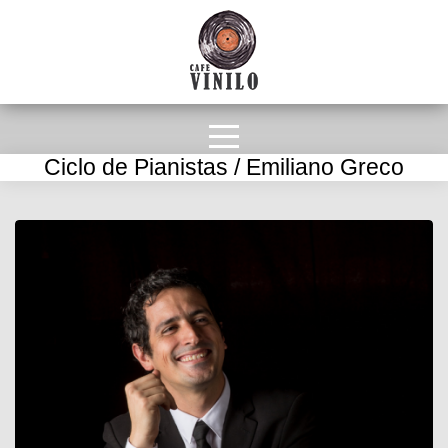
Ciclo de Pianistas / Emiliano Greco