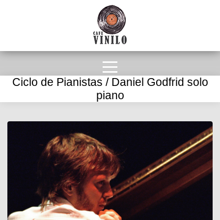
Ciclo de Pianistas / Daniel Godfrid solo
piano