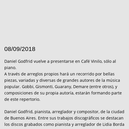
08/09/2018
Daniel Godfrid vuelve a presentarse en Café Vinilo, sólo al
piano.
A través de arreglos propios hará un recorrido por bellas
piezas, variadas y diversas de grandes autores de la música
popular. Gobbi, Gismonti, Guarany, Demare (entre otros), y
composiciones de su propia autoría, estarán formando parte
de este repertorio.
Daniel Godfrid, pianista, arreglador y compositor, de la ciudad
de Buenos Aires. Entre sus trabajos discográficos se destacan
los discos grabados como pianista y arreglador de Lidia Borda