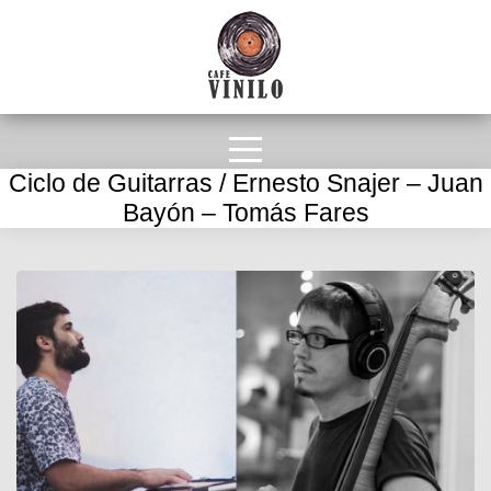
Ciclo de Guitarras / Ernesto Snajer – Juan
Bayón – Tomás Fares