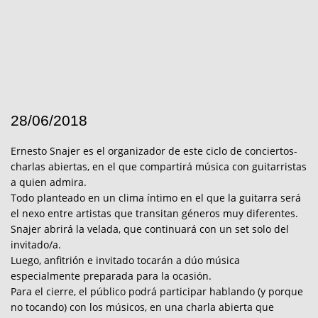
28/06/2018
Ernesto Snajer es el organizador de este ciclo de conciertos-
charlas abiertas, en el que compartirá música con guitarristas
a quien admira.
Todo planteado en un clima íntimo en el que la guitarra será
el nexo entre artistas que transitan géneros muy diferentes.
Snajer abrirá la velada, que continuará con un set solo del
invitado/a.
Luego, anfitrión e invitado tocarán a dúo música
especialmente preparada para la ocasión.
Para el cierre, el público podrá participar hablando (y porque
no tocando) con los músicos, en una charla abierta que