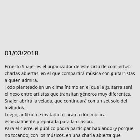
01/03/2018
Ernesto Snajer es el organizador de este ciclo de conciertos-
charlas abiertas, en el que compartirá música con guitarristas
a quien admira.
Todo planteado en un clima íntimo en el que la guitarra será
el nexo entre artistas que transitan géneros muy diferentes.
Snajer abrirá la velada, que continuará con un set solo del
invitado/a.
Luego, anfitrión e invitado tocarán a dúo música
especialmente preparada para la ocasión.
Para el cierre, el público podrá participar hablando (y porque
no tocando) con los músicos, en una charla abierta que