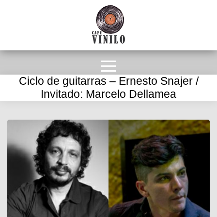
Ciclo de guitarras – Ernesto Snajer /
Invitado: Marcelo Dellamea