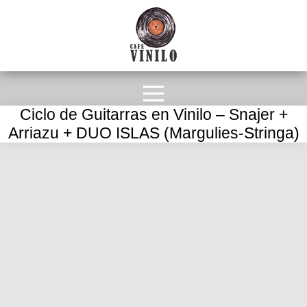
Ciclo de Guitarras en Vinilo – Snajer +
Arriazu + DUO ISLAS (Margulies-Stringa)