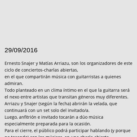
29/09/2016
Ernesto Snajer y Matías Arriazu, son los organizadores de este
ciclo de conciertos-charlas abiertas,
en el que compartirán música con guitarristas a quienes
admiran.
Todo planteado en un clima íntimo en el que la guitarra será
el nexo entre artistas que transitan géneros muy diferentes.
Arriazu y Snajer (según la fecha) abrirán la velada, que
continuará con un set solo del invitado/a.
Luego, anfitrión e invitado tocarán a dúo música
especialmente preparada para la ocasión.
Para el cierre, el público podrá participar hablando (y porque