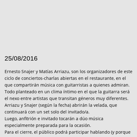
25/08/2016
Ernesto Snajer y Matías Arriazu, son los organizadores de este
ciclo de conciertos-charlas abiertas en el restaurante, en el
que compartirán música con guitarristas a quienes admiran.
Todo planteado en un clima íntimo en el que la guitarra será
el nexo entre artistas que transitan géneros muy diferentes.
Arriazu y Snajer (según la fecha) abrirán la velada, que
continuará con un set solo del invitado/a.
Luego, anfitrión e invitado tocarán a dúo música
especialmente preparada para la ocasión.
Para el cierre, el público podrá participar hablando (y porque