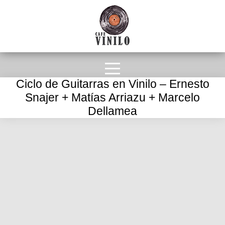
Ciclo de Guitarras en Vinilo – Ernesto
Snajer + Matías Arriazu + Marcelo
Dellamea