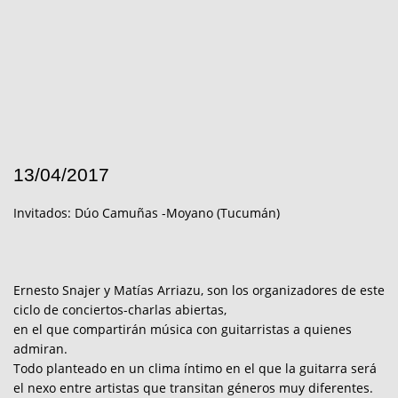
13/04/2017
Invitados: Dúo Camuñas -Moyano (Tucumán)
Ernesto Snajer y Matías Arriazu, son los organizadores de este
ciclo de conciertos-charlas abiertas,
en el que compartirán música con guitarristas a quienes
admiran.
Todo planteado en un clima íntimo en el que la guitarra será
el nexo entre artistas que transitan géneros muy diferentes.