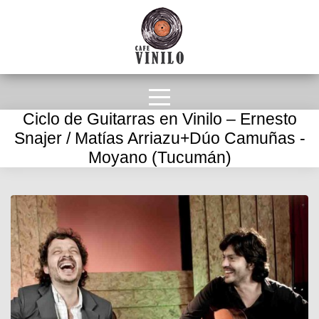
Ciclo de Guitarras en Vinilo – Ernesto
Snajer / Matías Arriazu+Dúo Camuñas -
Moyano (Tucumán)