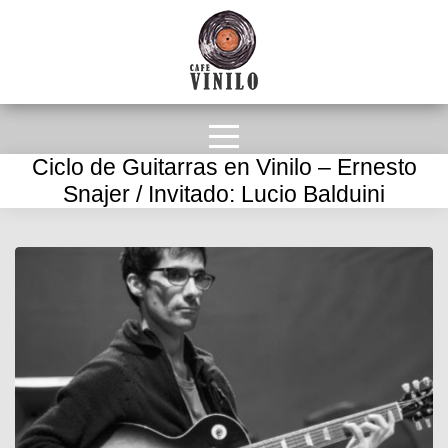
Ciclo de Guitarras en Vinilo – Ernesto
Snajer / Invitado: Lucio Balduini