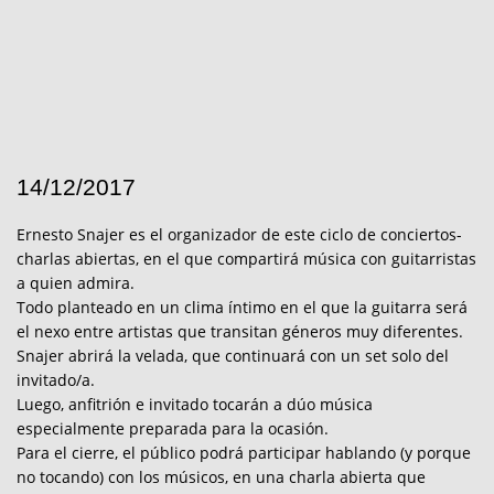
14/12/2017
Ernesto Snajer es el organizador de este ciclo de conciertos-
charlas abiertas, en el que compartirá música con guitarristas
a quien admira.
Todo planteado en un clima íntimo en el que la guitarra será
el nexo entre artistas que transitan géneros muy diferentes.
Snajer abrirá la velada, que continuará con un set solo del
invitado/a.
Luego, anfitrión e invitado tocarán a dúo música
especialmente preparada para la ocasión.
Para el cierre, el público podrá participar hablando (y porque
no tocando) con los músicos, en una charla abierta que