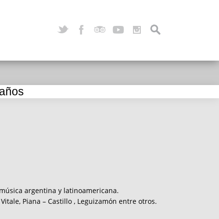
 años
, música argentina y latinoamericana.
Vitale, Piana – Castillo , Leguizamón entre otros.