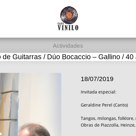
Actividades
o de Guitarras / Dúo Bocaccio – Gallino / 40
18/07/2019
Invitada especial:
Geraldine Perel (Canto)
Tangos, milongas, folklore
Obras de Piazzolla, Heinze, 