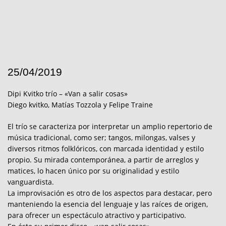
25/04/2019
Dipi Kvitko trío – «Van a salir cosas»
Diego kvitko, Matías Tozzola y Felipe Traine
El trío se caracteriza por interpretar un amplio repertorio de
música tradicional, como ser; tangos, milongas, valses y
diversos ritmos folklóricos, con marcada identidad y estilo
propio. Su mirada contemporánea, a partir de arreglos y
matices, lo hacen único por su originalidad y estilo
vanguardista.
La improvisación es otro de los aspectos para destacar, pero
manteniendo la esencia del lenguaje y las raíces de origen,
para ofrecer un espectáculo atractivo y participativo.