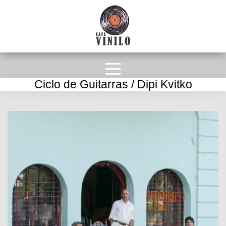
Ciclo de Guitarras / Dipi Kvitko