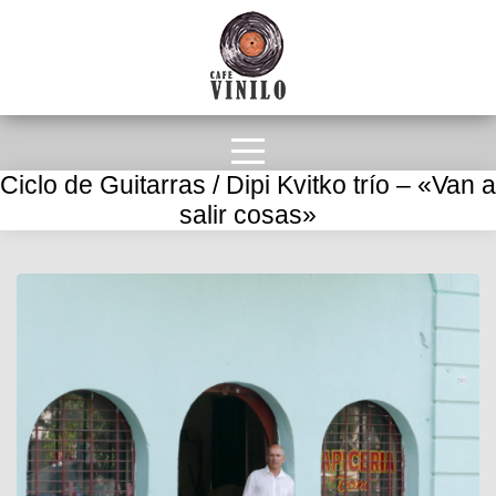
Ciclo de Guitarras / Dipi Kvitko trío – «Van a
salir cosas»