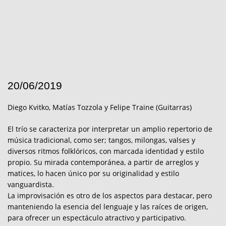
20/06/2019
Diego Kvitko, Matías Tozzola y Felipe Traine (Guitarras)
El trío se caracteriza por interpretar un amplio repertorio de
música tradicional, como ser; tangos, milongas, valses y
diversos ritmos folklóricos, con marcada identidad y estilo
propio. Su mirada contemporánea, a partir de arreglos y
matices, lo hacen único por su originalidad y estilo
vanguardista.
La improvisación es otro de los aspectos para destacar, pero
manteniendo la esencia del lenguaje y las raíces de origen,
para ofrecer un espectáculo atractivo y participativo.