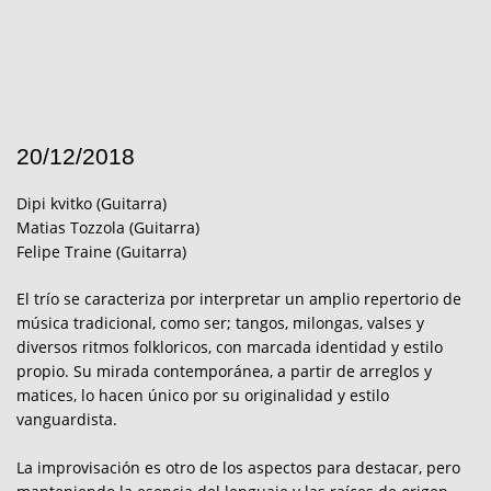
20/12/2018
Dipi kvitko (Guitarra)
Matias Tozzola (Guitarra)
Felipe Traine (Guitarra)
El trío se caracteriza por interpretar un amplio repertorio de
música tradicional, como ser; tangos, milongas, valses y
diversos ritmos folkloricos, con marcada identidad y estilo
propio. Su mirada contemporánea, a partir de arreglos y
matices, lo hacen único por su originalidad y estilo
vanguardista.
La improvisación es otro de los aspectos para destacar, pero