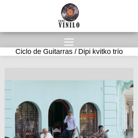
Ciclo de Guitarras / Dipi kvitko trío