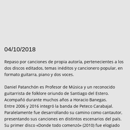
04/10/2018
Repaso por canciones de propia autoría, pertenecientes a los
dos discos editados, temas inéditos y cancionero popular, en
formato guitarra, piano y dos voces.
Daniel Patanchón es Profesor de Música y un reconocido
guitarrista de folklore oriundo de Santiago del Estero.
Acompañó durante muchos años a Horacio Banegas.
Entre 2006 y 2016 integró la banda de Peteco Carabajal.
Paralelamente fue desarrollando su camino como cantautor,
presentando sus canciones en distintos escenarios del país.
Su primer disco «Donde todo comenzó» (2010) fue elogiado