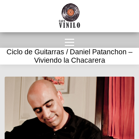
Ciclo de Guitarras / Daniel Patanchon –
Viviendo la Chacarera