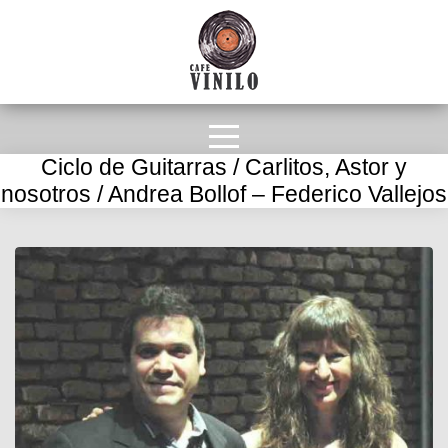
Ciclo de Guitarras / Carlitos, Astor y
nosotros / Andrea Bollof – Federico Vallejos