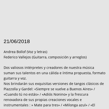
21/06/2018
Andrea Bollof (Voz y letras)
Federico Vallejos (Guitarra, composición y arreglos)
Dos valiosos intérpretes y creadores de nuestra música
suman sus talentos en una cálida e íntima propuesta, formato
guitarra y voz.
Nos brindarán sus exquisitas versiones de tangos clásicos de
Piazzolla y Gardel: «Siempre se vuelve a Buenos Aires» /
«Cuando tú no estás» / «Adiós Nonino» y la frescura
renovadora de sus propias creaciones vocales e
instrumentales : » Mate para tres» / «Milonga azul» / «El