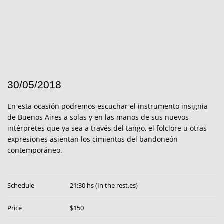
30/05/2018
En esta ocasión podremos escuchar el instrumento insignia
de Buenos Aires a solas y en las manos de sus nuevos
intérpretes que ya sea a través del tango, el folclore u otras
expresiones asientan los cimientos del bandoneón
contemporáneo.
Schedule
21:30 hs (In the rest,es)
Price
$150