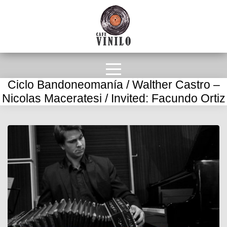
Ciclo Bandoneomanía / Walther Castro –
Nicolas Maceratesi / Invited: Facundo Ortiz