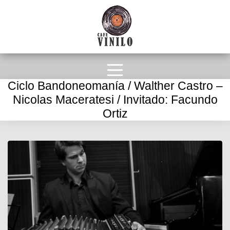
Ciclo Bandoneomanía / Walther Castro –
Nicolas Maceratesi / Invitado: Facundo
Ortiz