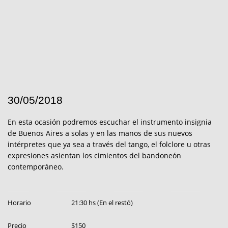
30/05/2018
En esta ocasión podremos escuchar el instrumento insignia
de Buenos Aires a solas y en las manos de sus nuevos
intérpretes que ya sea a través del tango, el folclore u otras
expresiones asientan los cimientos del bandoneón
contemporáneo.
Horario
21:30 hs (En el restó)
Precio
$150