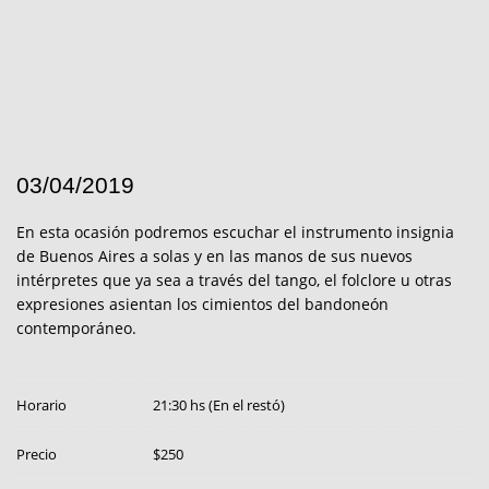
03/04/2019
En esta ocasión podremos escuchar el instrumento insignia
de Buenos Aires a solas y en las manos de sus nuevos
intérpretes que ya sea a través del tango, el folclore u otras
expresiones asientan los cimientos del bandoneón
contemporáneo.
Horario
21:30 hs (En el restó)
Precio
$250