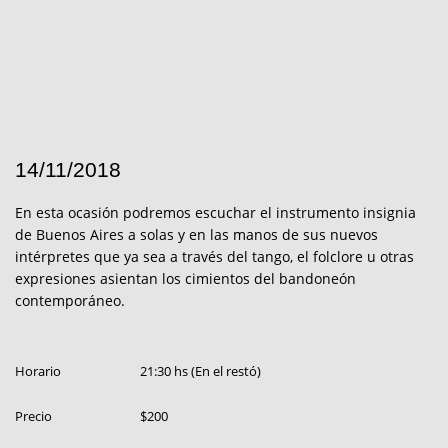
14/11/2018
En esta ocasión podremos escuchar el instrumento insignia
de Buenos Aires a solas y en las manos de sus nuevos
intérpretes que ya sea a través del tango, el folclore u otras
expresiones asientan los cimientos del bandoneón
contemporáneo.
Horario
21:30 hs (En el restó)
Precio
$200