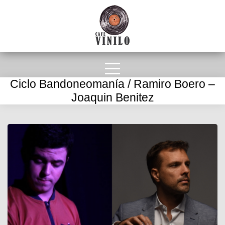
Ciclo Bandoneomanía / Ramiro Boero –
Joaquin Benitez