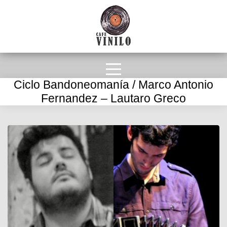
Ciclo Bandoneomanía / Marco Antonio
Fernandez – Lautaro Greco