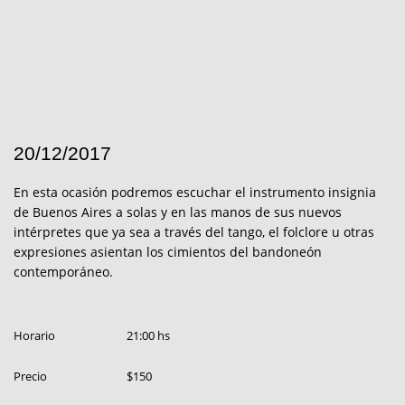
20/12/2017
En esta ocasión podremos escuchar el instrumento insignia
de Buenos Aires a solas y en las manos de sus nuevos
intérpretes que ya sea a través del tango, el folclore u otras
expresiones asientan los cimientos del bandoneón
contemporáneo.
Horario
21:00 hs
Precio
$150