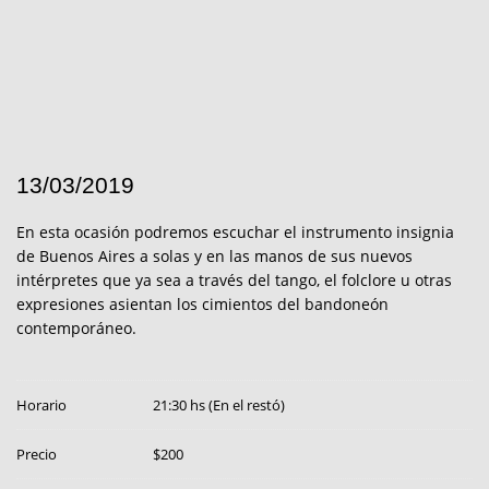
13/03/2019
En esta ocasión podremos escuchar el instrumento insignia
de Buenos Aires a solas y en las manos de sus nuevos
intérpretes que ya sea a través del tango, el folclore u otras
expresiones asientan los cimientos del bandoneón
contemporáneo.
Horario
21:30 hs (En el restó)
Precio
$200