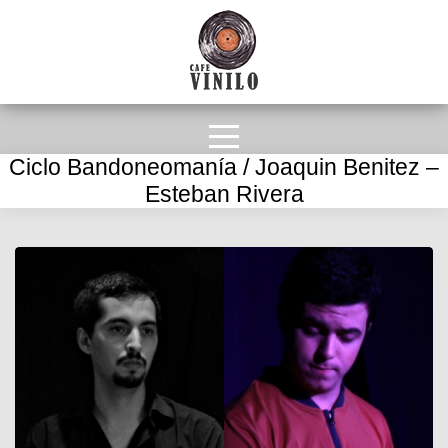
Ciclo Bandoneomanía / Joaquin Benitez –
Esteban Rivera