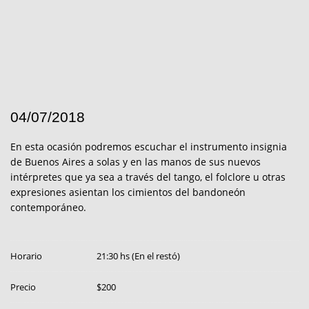
04/07/2018
En esta ocasión podremos escuchar el instrumento insignia
de Buenos Aires a solas y en las manos de sus nuevos
intérpretes que ya sea a través del tango, el folclore u otras
expresiones asientan los cimientos del bandoneón
contemporáneo.
Horario
21:30 hs (En el restó)
Precio
$200