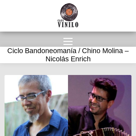
Ciclo Bandoneomanía / Chino Molina –
Nicolás Enrich