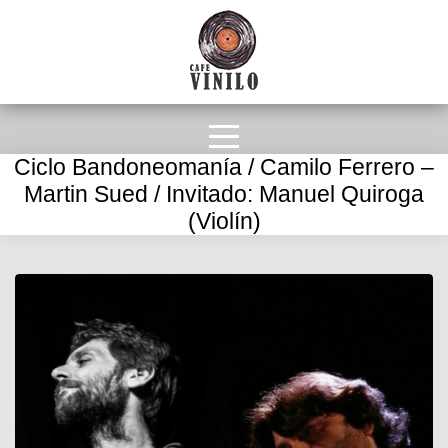
Ciclo Bandoneomanía / Camilo Ferrero –
Martin Sued / Invitado: Manuel Quiroga
(Violín)