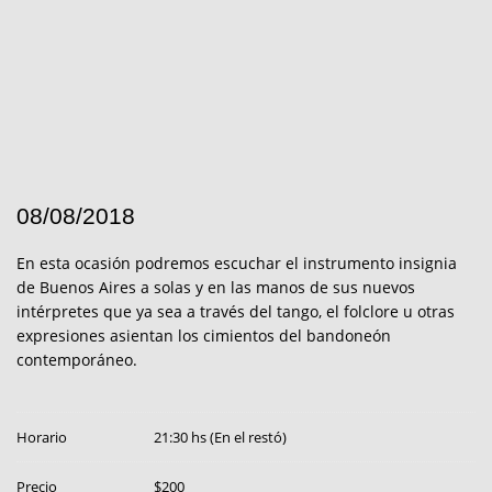
08/08/2018
En esta ocasión podremos escuchar el instrumento insignia
de Buenos Aires a solas y en las manos de sus nuevos
intérpretes que ya sea a través del tango, el folclore u otras
expresiones asientan los cimientos del bandoneón
contemporáneo.
Horario
21:30 hs (En el restó)
Precio
$200